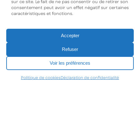
sur ce site. Le fait de ne pas consentir ou de retirer son
consentement peut avoir un effet négatif sur certaines
caractéristiques et fonctions.
Accepter
Refuser
Voir les préférences
Politique de cookies
Déclaration de confidentialité
Neolys Pharma inc.